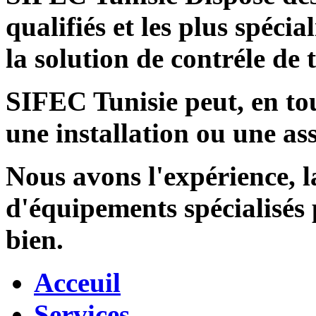
qualifiés et les plus spécia
la solution de contréle de
SIFEC Tunisie
peut, en tou
une installation ou une ass
Nous avons l'expérience, l
d'équipements spécialisés
bien.
Acceuil
Services