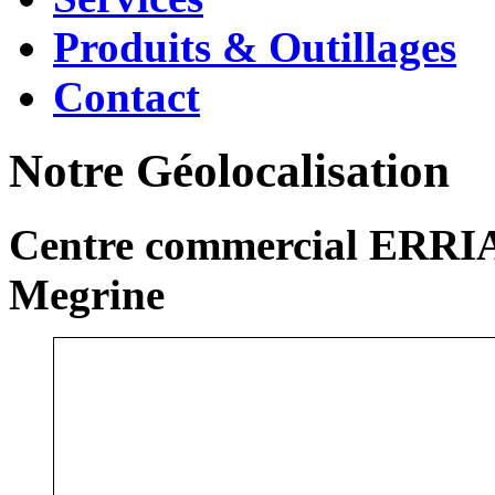
Produits & Outillages
Contact
Notre Géolocalisation
Centre commercial ERRIA
Megrine