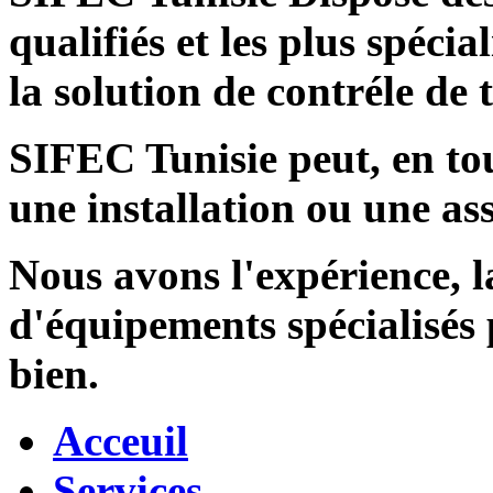
qualifiés et les plus spécia
la solution de contréle de
SIFEC Tunisie
peut, en tou
une installation ou une ass
Nous avons l'expérience, l
d'équipements spécialisés
bien.
Acceuil
Services