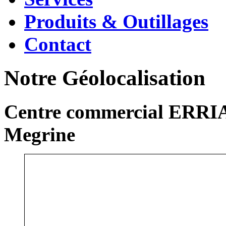
Produits & Outillages
Contact
Notre Géolocalisation
Centre commercial ERRIA
Megrine