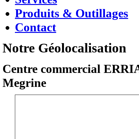
Produits & Outillages
Contact
Notre Géolocalisation
Centre commercial ERRIA
Megrine