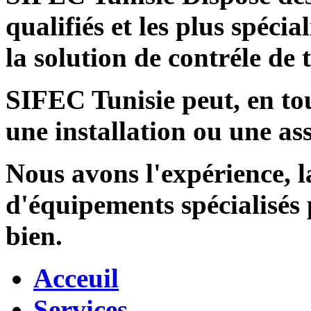
qualifiés et les plus spécia
la solution de contréle de
SIFEC Tunisie
peut, en tou
une installation ou une ass
Nous avons l'expérience, l
d'équipements spécialisés
bien.
Acceuil
Services