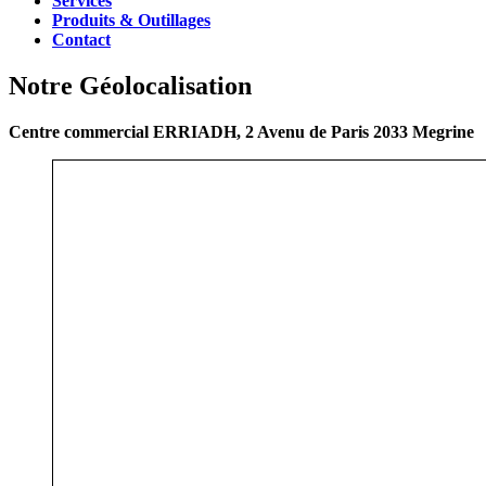
Services
Produits & Outillages
Contact
Notre Géolocalisation
Centre commercial ERRIADH, 2 Avenu de Paris 2033 Megrine