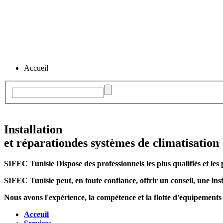
Accueil
Installation
et réparation
des systèmes de climatisation
SIFEC Tunisie
Dispose des professionnels les plus qualifiés et les 
SIFEC Tunisie
peut, en toute confiance, offrir un conseil, une inst
Nous avons l'expérience, la compétence et la flotte d'équipements
Acceuil