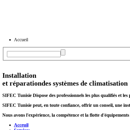
Accueil
Installation
et réparation
des systèmes de climatisation
SIFEC Tunisie
Dispose des professionnels les plus qualifiés et les 
SIFEC Tunisie
peut, en toute confiance, offrir un conseil, une inst
Nous avons l'expérience, la compétence et la flotte d'équipements
Acceuil