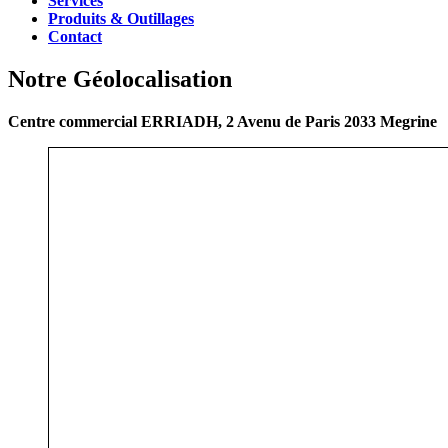
Services
Produits & Outillages
Contact
Notre Géolocalisation
Centre commercial ERRIADH, 2 Avenu de Paris 2033 Megrine