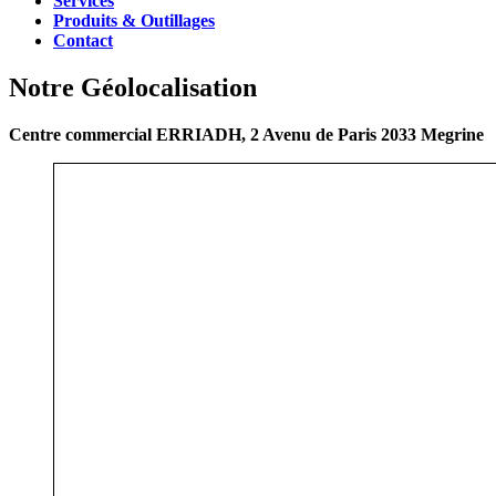
Services
Produits & Outillages
Contact
Notre Géolocalisation
Centre commercial ERRIADH, 2 Avenu de Paris 2033 Megrine