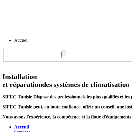
Accueil
Installation
et réparation
des systèmes de climatisation
SIFEC Tunisie
Dispose des professionnels les plus qualifiés et les 
SIFEC Tunisie
peut, en toute confiance, offrir un conseil, une inst
Nous avons l'expérience, la compétence et la flotte d'équipements
Acceuil