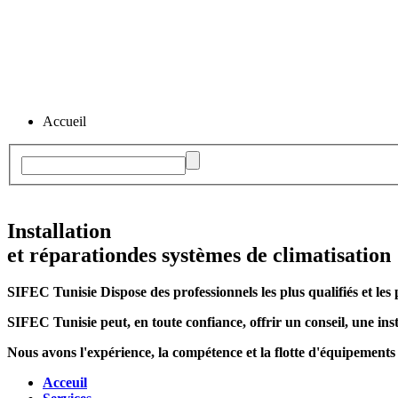
Accueil
Installation
et réparation
des systèmes de climatisation
SIFEC Tunisie
Dispose des professionnels les plus qualifiés et les 
SIFEC Tunisie
peut, en toute confiance, offrir un conseil, une inst
Nous avons l'expérience, la compétence et la flotte d'équipements
Acceuil