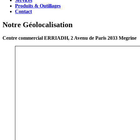
Services
Produits & Outillages
Contact
Notre Géolocalisation
Centre commercial ERRIADH, 2 Avenu de Paris 2033 Megrine