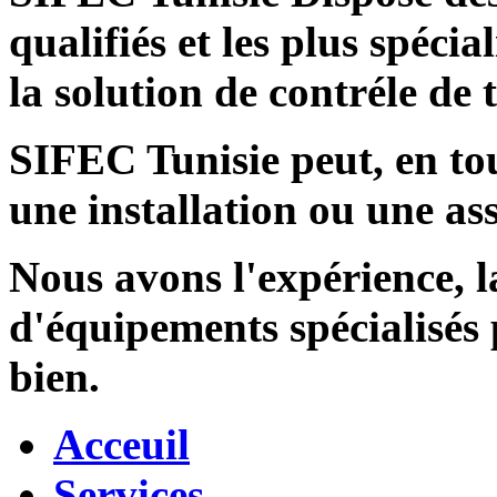
qualifiés et les plus spécia
la solution de contréle de
SIFEC Tunisie
peut, en tou
une installation ou une ass
Nous avons l'expérience, l
d'équipements spécialisés
bien.
Acceuil
Services