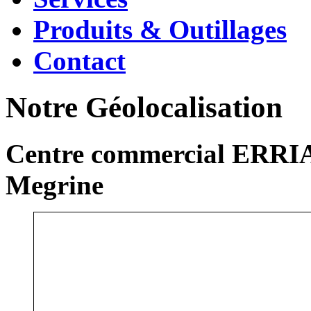
Produits & Outillages
Contact
Notre Géolocalisation
Centre commercial ERRIA
Megrine