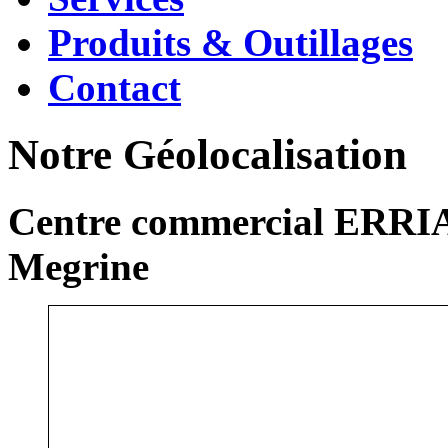
Produits & Outillages
Contact
Notre Géolocalisation
Centre commercial ERRIA
Megrine