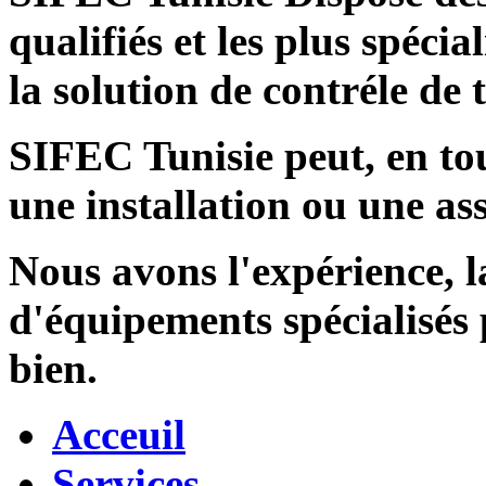
qualifiés et les plus spécia
la solution de contréle de
SIFEC Tunisie
peut, en tou
une installation ou une ass
Nous avons l'expérience, l
d'équipements spécialisés
bien.
Acceuil
Services