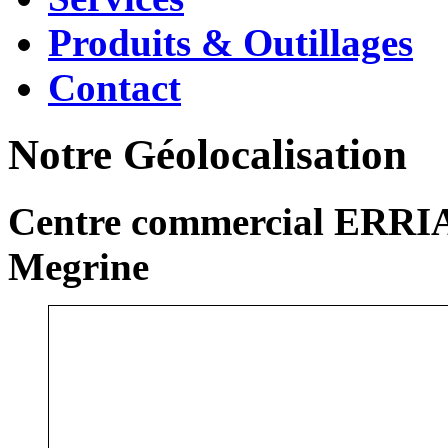
Produits & Outillages
Contact
Notre Géolocalisation
Centre commercial ERRIA
Megrine