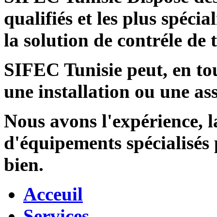
qualifiés et les plus spécia
la solution de contréle de
SIFEC Tunisie
peut, en tou
une installation ou une ass
Nous avons l'expérience, l
d'équipements spécialisés
bien.
Acceuil
Services