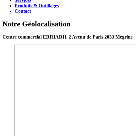
Services
Produits & Outillages
Contact
Notre Géolocalisation
Centre commercial ERRIADH, 2 Avenu de Paris 2033 Megrine