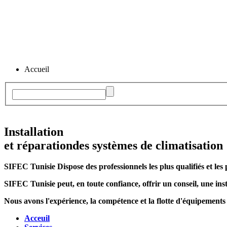
Accueil
Installation
et réparation
des systèmes de climatisation
SIFEC Tunisie
Dispose des professionnels les plus qualifiés et les 
SIFEC Tunisie
peut, en toute confiance, offrir un conseil, une inst
Nous avons l'expérience, la compétence et la flotte d'équipements
Acceuil