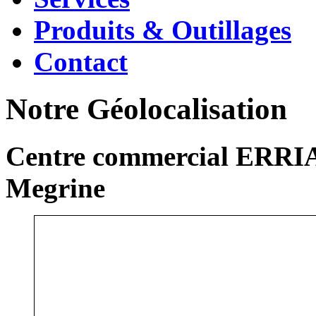
Produits & Outillages
Contact
Notre Géolocalisation
Centre commercial ERRIA
Megrine