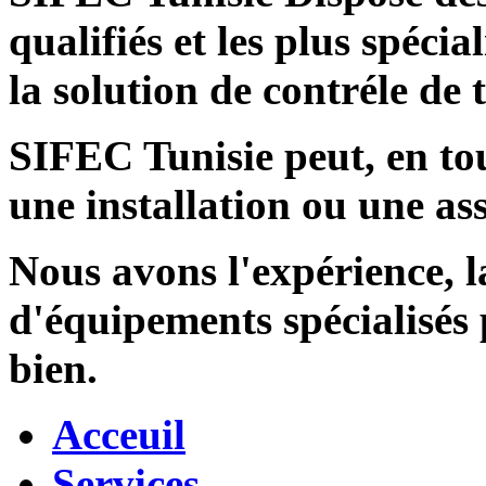
qualifiés et les plus spécia
la solution de contréle de
SIFEC Tunisie
peut, en tou
une installation ou une ass
Nous avons l'expérience, l
d'équipements spécialisés
bien.
Acceuil
Services