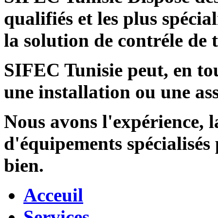
qualifiés et les plus spécia
la solution de contréle de
SIFEC Tunisie
peut, en tou
une installation ou une ass
Nous avons l'expérience, l
d'équipements spécialisés
bien.
Acceuil
Services