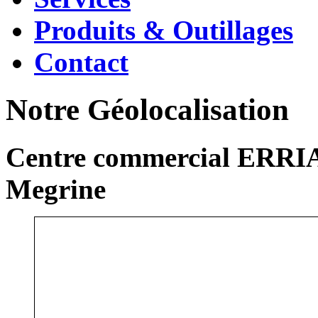
Produits & Outillages
Contact
Notre Géolocalisation
Centre commercial ERRIA
Megrine