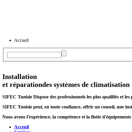
Accueil
Installation
et réparation
des systèmes de climatisation
SIFEC Tunisie
Dispose des professionnels les plus qualifiés et les 
SIFEC Tunisie
peut, en toute confiance, offrir un conseil, une inst
Nous avons l'expérience, la compétence et la flotte d'équipements
Acceuil