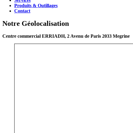
Services
Produits & Outillages
Contact
Notre Géolocalisation
Centre commercial ERRIADH, 2 Avenu de Paris 2033 Megrine