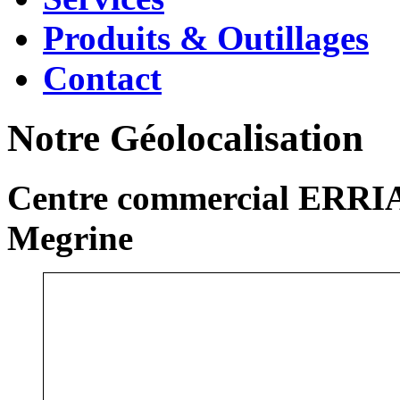
Produits & Outillages
Contact
Notre Géolocalisation
Centre commercial ERRIA
Megrine