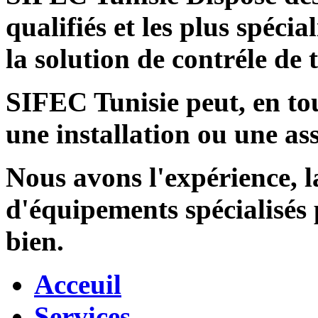
qualifiés et les plus spécia
la solution de contréle de
SIFEC Tunisie
peut, en tou
une installation ou une ass
Nous avons l'expérience, l
d'équipements spécialisés
bien.
Acceuil
Services