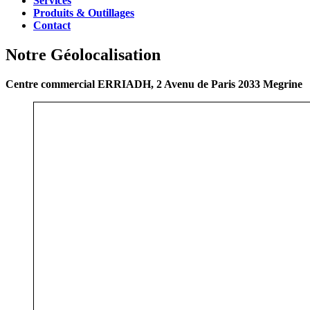
Services
Produits & Outillages
Contact
Notre Géolocalisation
Centre commercial ERRIADH, 2 Avenu de Paris 2033 Megrine