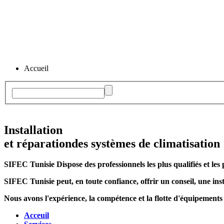
Accueil
Installation
et réparation
des systèmes de climatisation
SIFEC Tunisie
Dispose des professionnels les plus qualifiés et les 
SIFEC Tunisie
peut, en toute confiance, offrir un conseil, une inst
Nous avons l'expérience, la compétence et la flotte d'équipements
Acceuil