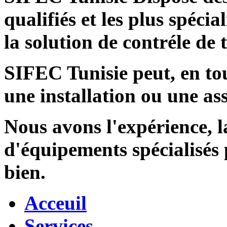
qualifiés et les plus spécia
la solution de contréle de
SIFEC Tunisie
peut, en tou
une installation ou une ass
Nous avons l'expérience, l
d'équipements spécialisés
bien.
Acceuil
Services