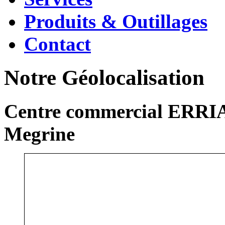
Produits & Outillages
Contact
Notre Géolocalisation
Centre commercial ERRIA
Megrine