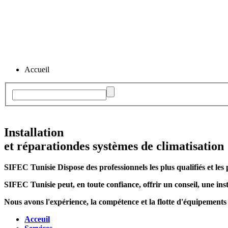
Accueil
Installation
et réparation
des systèmes de climatisation
SIFEC Tunisie
Dispose des professionnels les plus qualifiés et les 
SIFEC Tunisie
peut, en toute confiance, offrir un conseil, une inst
Nous avons l'expérience, la compétence et la flotte d'équipements
Acceuil