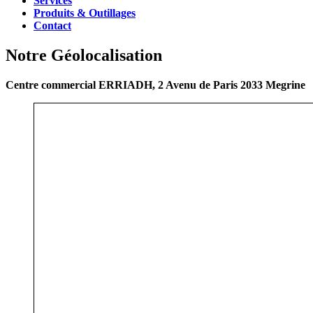
Services
Produits & Outillages
Contact
Notre Géolocalisation
Centre commercial ERRIADH, 2 Avenu de Paris 2033 Megrine