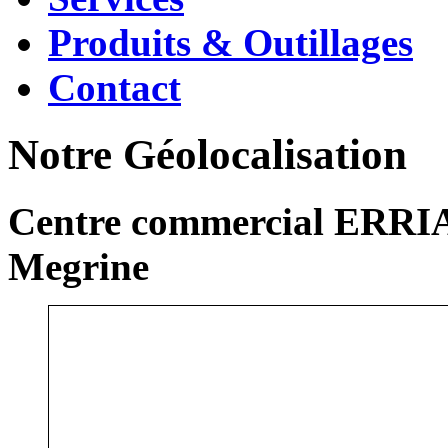
Produits & Outillages
Contact
Notre Géolocalisation
Centre commercial ERRIA
Megrine