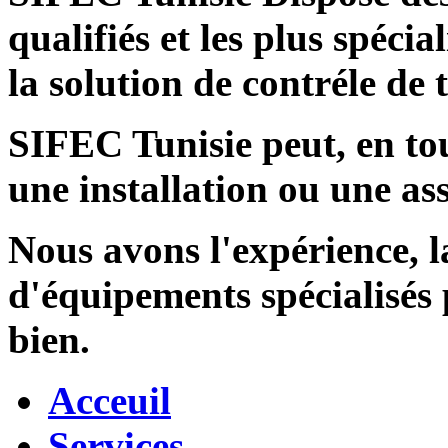
qualifiés et les plus spécia
la solution de contréle de
SIFEC Tunisie
peut, en tou
une installation ou une ass
Nous avons l'expérience, l
d'équipements spécialisés
bien.
Acceuil
Services