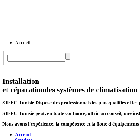
Accueil
Installation
et réparation
des systèmes de climatisation
SIFEC Tunisie
Dispose des professionnels les plus qualifiés et les 
SIFEC Tunisie
peut, en toute confiance, offrir un conseil, une inst
Nous avons l'expérience, la compétence et la flotte d'équipements
Acceuil