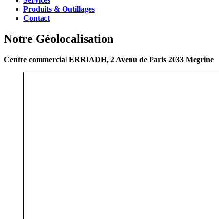
Services
Produits & Outillages
Contact
Notre Géolocalisation
Centre commercial ERRIADH, 2 Avenu de Paris 2033 Megrine