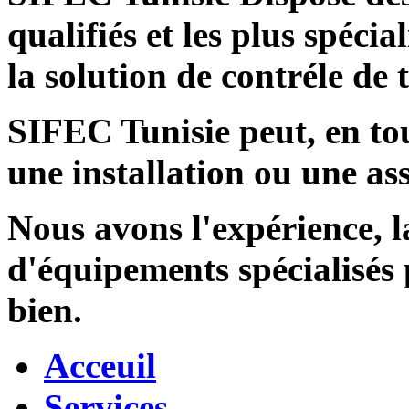
qualifiés et les plus spécia
la solution de contréle de
SIFEC Tunisie
peut, en tou
une installation ou une ass
Nous avons l'expérience, l
d'équipements spécialisés
bien.
Acceuil
Services