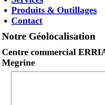
Produits & Outillages
Contact
Notre Géolocalisation
Centre commercial ERRIA
Megrine