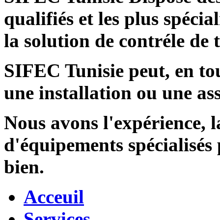
qualifiés et les plus spécia
la solution de contréle de
SIFEC Tunisie
peut, en tou
une installation ou une ass
Nous avons l'expérience, l
d'équipements spécialisés
bien.
Acceuil
Services