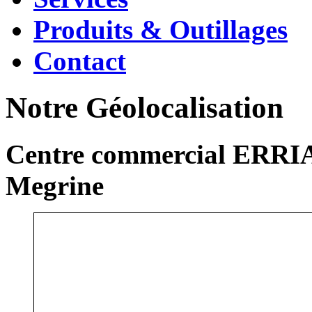
Produits & Outillages
Contact
Notre Géolocalisation
Centre commercial ERRIA
Megrine