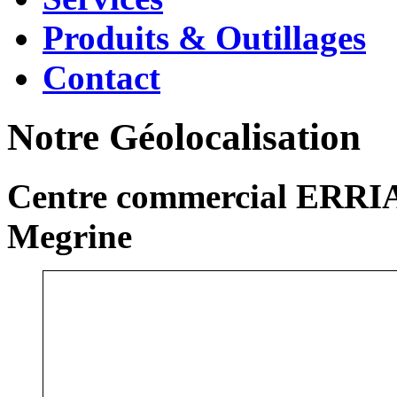
Produits & Outillages
Contact
Notre Géolocalisation
Centre commercial ERRIA
Megrine