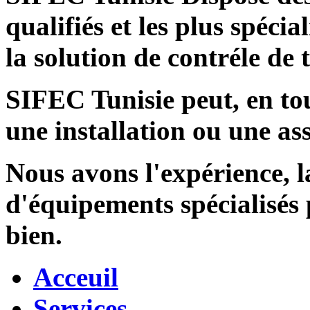
qualifiés et les plus spécia
la solution de contréle de
SIFEC Tunisie
peut, en tou
une installation ou une ass
Nous avons l'expérience, l
d'équipements spécialisés
bien.
Acceuil
Services