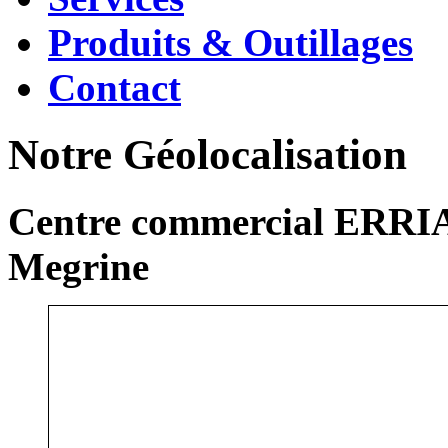
Produits & Outillages
Contact
Notre Géolocalisation
Centre commercial ERRIA
Megrine