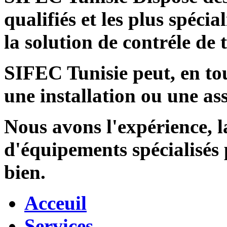
qualifiés et les plus spécia
la solution de contréle de
SIFEC Tunisie
peut, en tou
une installation ou une ass
Nous avons l'expérience, l
d'équipements spécialisés
bien.
Acceuil
Services