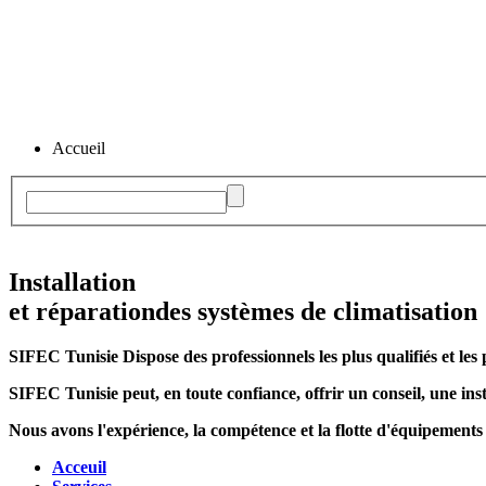
Accueil
Installation
et réparation
des systèmes de climatisation
SIFEC Tunisie
Dispose des professionnels les plus qualifiés et les 
SIFEC Tunisie
peut, en toute confiance, offrir un conseil, une inst
Nous avons l'expérience, la compétence et la flotte d'équipements
Acceuil