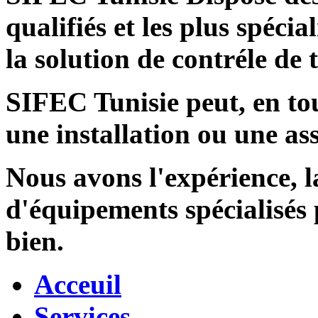
qualifiés et les plus spécia
la solution de contréle de
SIFEC Tunisie
peut, en tou
une installation ou une ass
Nous avons l'expérience, l
d'équipements spécialisés
bien.
Acceuil
Services