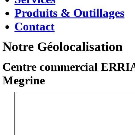
Produits & Outillages
Contact
Notre Géolocalisation
Centre commercial ERRIA
Megrine