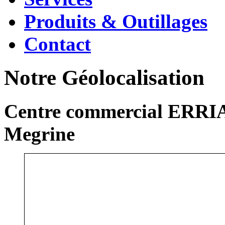
Produits & Outillages
Contact
Notre Géolocalisation
Centre commercial ERRIA
Megrine