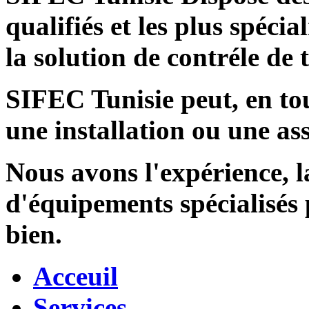
qualifiés et les plus spécia
la solution de contréle de
SIFEC Tunisie
peut, en tou
une installation ou une ass
Nous avons l'expérience, l
d'équipements spécialisés
bien.
Acceuil
Services