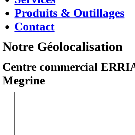
Produits & Outillages
Contact
Notre Géolocalisation
Centre commercial ERRIA
Megrine