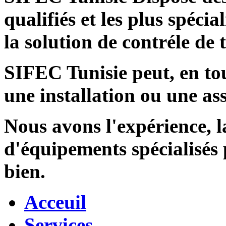
qualifiés et les plus spécia
la solution de contréle de
SIFEC Tunisie
peut, en tou
une installation ou une ass
Nous avons l'expérience, l
d'équipements spécialisés
bien.
Acceuil
Services