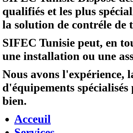
qualifiés et les plus spécia
la solution de contréle de
SIFEC Tunisie
peut, en tou
une installation ou une ass
Nous avons l'expérience, l
d'équipements spécialisés
bien.
Acceuil
Services