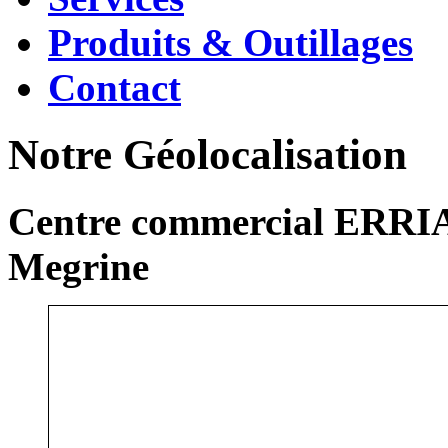
Produits & Outillages
Contact
Notre Géolocalisation
Centre commercial ERRIA
Megrine