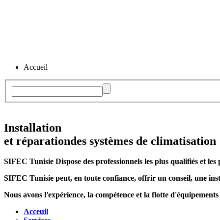
Accueil
Installation
et réparation
des systèmes de climatisation
SIFEC Tunisie
Dispose des professionnels les plus qualifiés et les 
SIFEC Tunisie
peut, en toute confiance, offrir un conseil, une inst
Nous avons l'expérience, la compétence et la flotte d'équipements
Acceuil