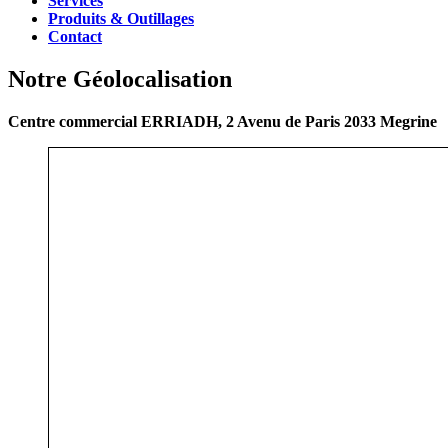
Services
Produits & Outillages
Contact
Notre Géolocalisation
Centre commercial ERRIADH, 2 Avenu de Paris 2033 Megrine