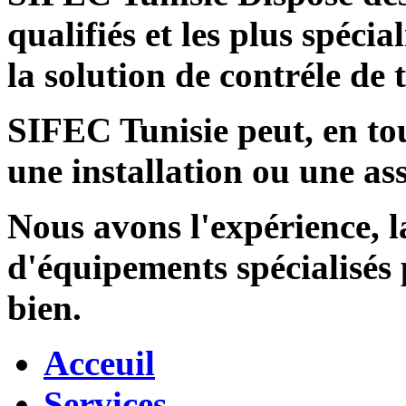
qualifiés et les plus spécia
la solution de contréle de
SIFEC Tunisie
peut, en tou
une installation ou une ass
Nous avons l'expérience, l
d'équipements spécialisés
bien.
Acceuil
Services