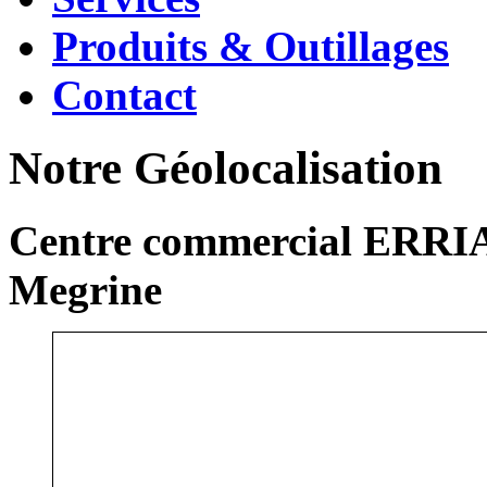
Produits & Outillages
Contact
Notre Géolocalisation
Centre commercial ERRIA
Megrine