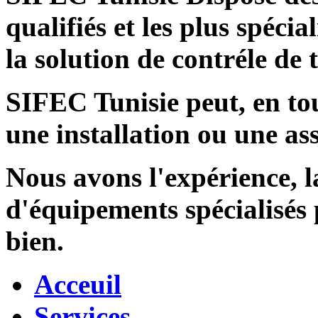
qualifiés et les plus spécia
la solution de contréle de
SIFEC Tunisie
peut, en tou
une installation ou une ass
Nous avons l'expérience, l
d'équipements spécialisés
bien.
Acceuil
Services