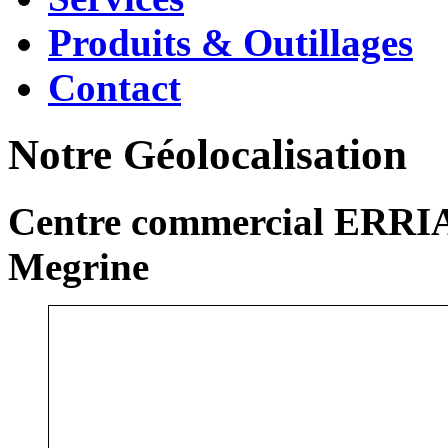
Produits & Outillages
Contact
Notre Géolocalisation
Centre commercial ERRIA
Megrine