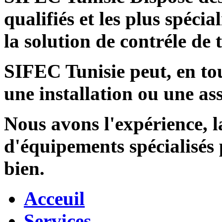
qualifiés et les plus spécia
la solution de contréle de
SIFEC Tunisie
peut, en tou
une installation ou une ass
Nous avons l'expérience, l
d'équipements spécialisés
bien.
Acceuil
Services