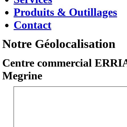
Produits & Outillages
Contact
Notre Géolocalisation
Centre commercial ERRIA
Megrine