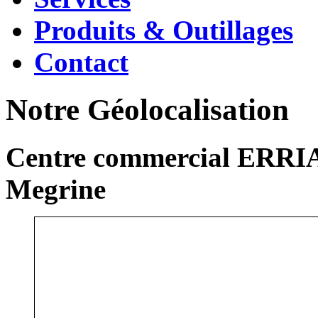
Produits & Outillages
Contact
Notre Géolocalisation
Centre commercial ERRIA
Megrine