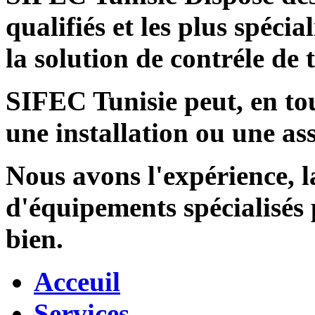
qualifiés et les plus spécia
la solution de contréle de
SIFEC Tunisie
peut, en tou
une installation ou une ass
Nous avons l'expérience, l
d'équipements spécialisés
bien.
Acceuil
Services