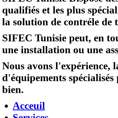
qualifiés et les plus spécia
la solution de contréle de
SIFEC Tunisie
peut, en tou
une installation ou une ass
Nous avons l'expérience, l
d'équipements spécialisés
bien.
Acceuil
Services