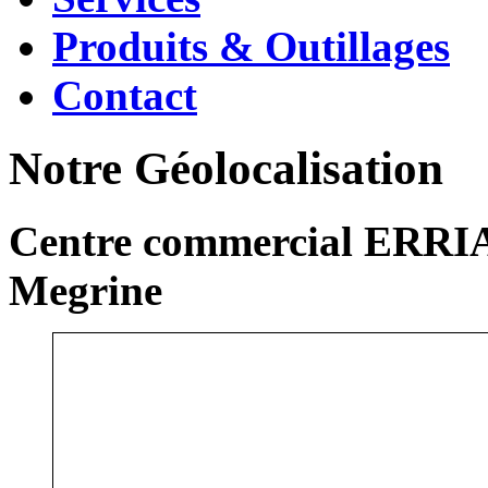
Produits & Outillages
Contact
Notre Géolocalisation
Centre commercial ERRIA
Megrine