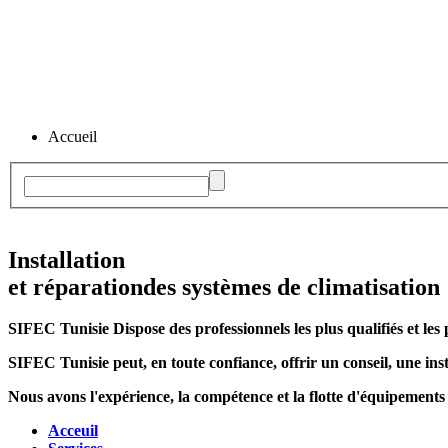
Accueil
Installation
et réparation
des systèmes de climatisation
SIFEC Tunisie
Dispose des professionnels les plus qualifiés et les 
SIFEC Tunisie
peut, en toute confiance, offrir un conseil, une inst
Nous avons l'expérience, la compétence et la flotte d'équipements
Acceuil