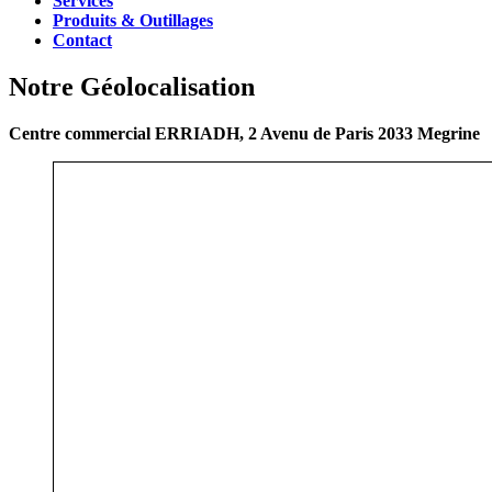
Services
Produits & Outillages
Contact
Notre Géolocalisation
Centre commercial ERRIADH, 2 Avenu de Paris 2033 Megrine