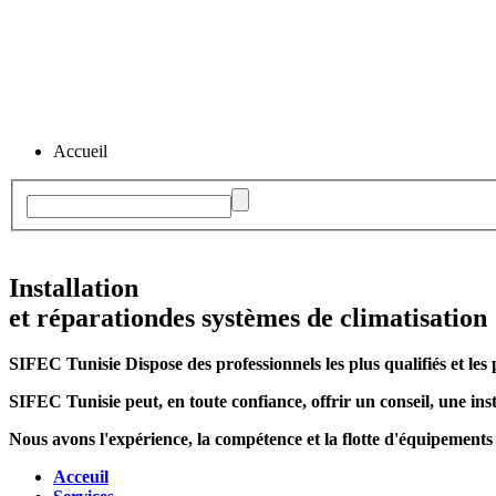
Accueil
Installation
et réparation
des systèmes de climatisation
SIFEC Tunisie
Dispose des professionnels les plus qualifiés et les 
SIFEC Tunisie
peut, en toute confiance, offrir un conseil, une inst
Nous avons l'expérience, la compétence et la flotte d'équipements
Acceuil