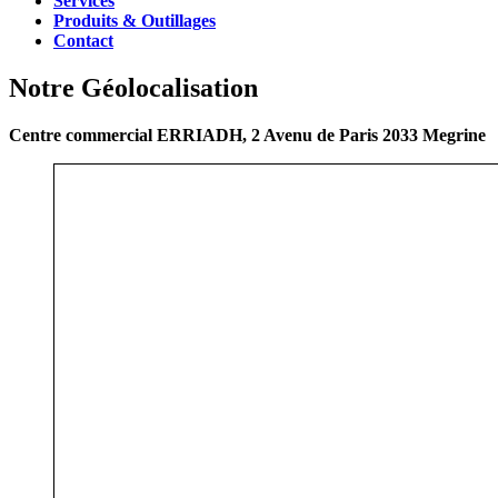
Services
Produits & Outillages
Contact
Notre Géolocalisation
Centre commercial ERRIADH, 2 Avenu de Paris 2033 Megrine