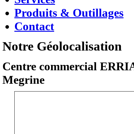
Produits & Outillages
Contact
Notre Géolocalisation
Centre commercial ERRIA
Megrine