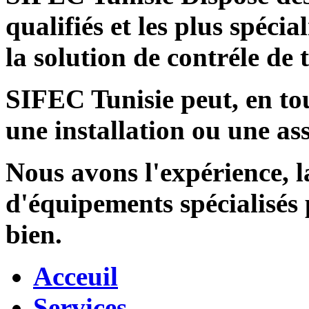
qualifiés et les plus spécia
la solution de contréle de
SIFEC Tunisie
peut, en tou
une installation ou une ass
Nous avons l'expérience, l
d'équipements spécialisés
bien.
Acceuil
Services