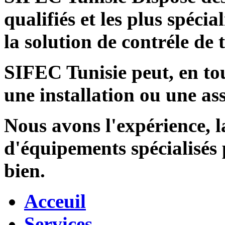
qualifiés et les plus spécia
la solution de contréle de
SIFEC Tunisie
peut, en tou
une installation ou une ass
Nous avons l'expérience, l
d'équipements spécialisés
bien.
Acceuil
Services