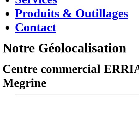
Produits & Outillages
Contact
Notre Géolocalisation
Centre commercial ERRIA
Megrine