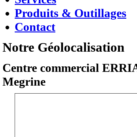
Produits & Outillages
Contact
Notre Géolocalisation
Centre commercial ERRIA
Megrine