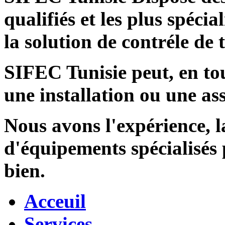
qualifiés et les plus spécia
la solution de contréle de
SIFEC Tunisie
peut, en tou
une installation ou une ass
Nous avons l'expérience, l
d'équipements spécialisés
bien.
Acceuil
Services