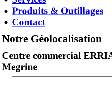
Produits & Outillages
Contact
Notre Géolocalisation
Centre commercial ERRIA
Megrine