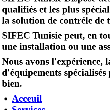
qualifiés et les plus spécia
la solution de contréle de
SIFEC Tunisie
peut, en tou
une installation ou une ass
Nous avons l'expérience, l
d'équipements spécialisés
bien.
Acceuil
Services