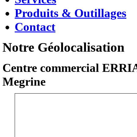
Produits & Outillages
Contact
Notre Géolocalisation
Centre commercial ERRIA
Megrine