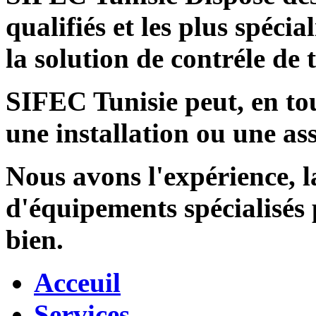
qualifiés et les plus spécia
la solution de contréle de
SIFEC Tunisie
peut, en tou
une installation ou une ass
Nous avons l'expérience, l
d'équipements spécialisés
bien.
Acceuil
Services