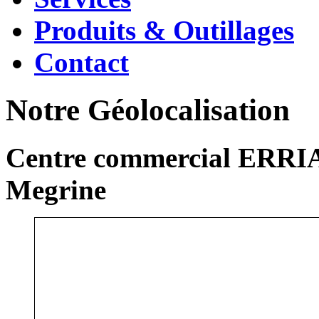
Produits & Outillages
Contact
Notre Géolocalisation
Centre commercial ERRIA
Megrine