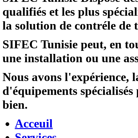
qualifiés et les plus spécia
la solution de contréle de
SIFEC Tunisie
peut, en tou
une installation ou une ass
Nous avons l'expérience, l
d'équipements spécialisés
bien.
Acceuil
Services