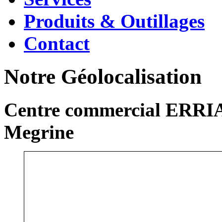
Produits & Outillages
Contact
Notre Géolocalisation
Centre commercial ERRIA
Megrine