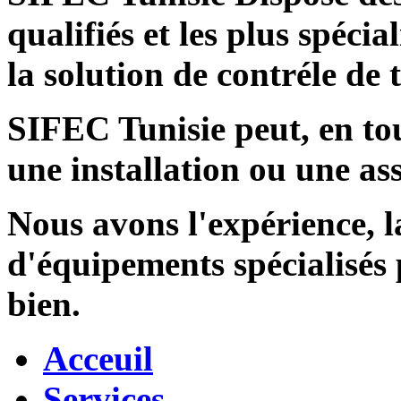
qualifiés et les plus spécia
la solution de contréle de
SIFEC Tunisie
peut, en tou
une installation ou une ass
Nous avons l'expérience, l
d'équipements spécialisés
bien.
Acceuil
Services