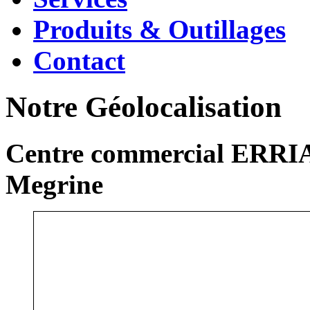
Produits & Outillages
Contact
Notre Géolocalisation
Centre commercial ERRIA
Megrine