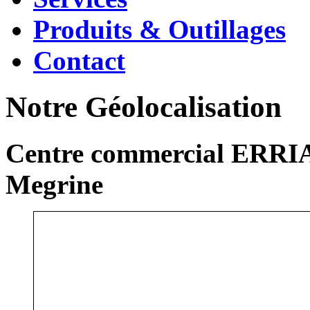
Produits & Outillages
Contact
Notre Géolocalisation
Centre commercial ERRIA
Megrine