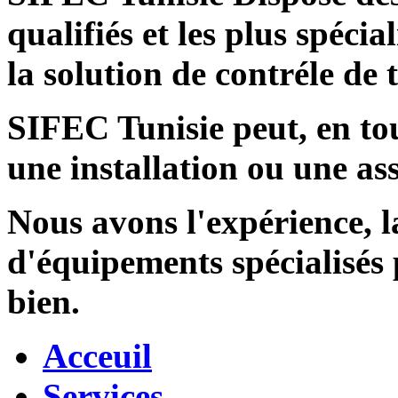
qualifiés et les plus spécia
la solution de contréle de
SIFEC Tunisie
peut, en tou
une installation ou une ass
Nous avons l'expérience, l
d'équipements spécialisés
bien.
Acceuil
Services